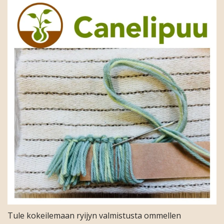
Tule kokeilemaan ryijyn valmistusta ommellen