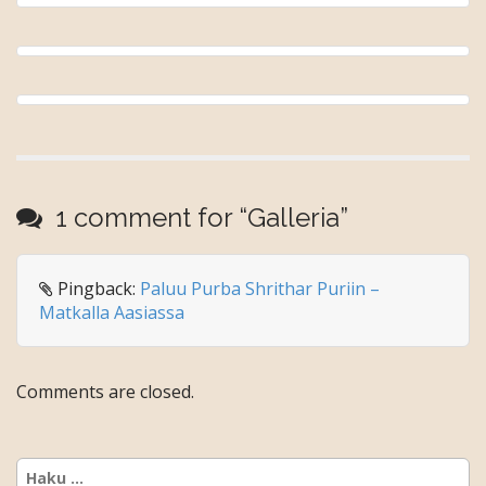
1 comment for “
Galleria
”
Pingback:
Paluu Purba Shrithar Puriin –
Matkalla Aasiassa
Comments are closed.
Haku: