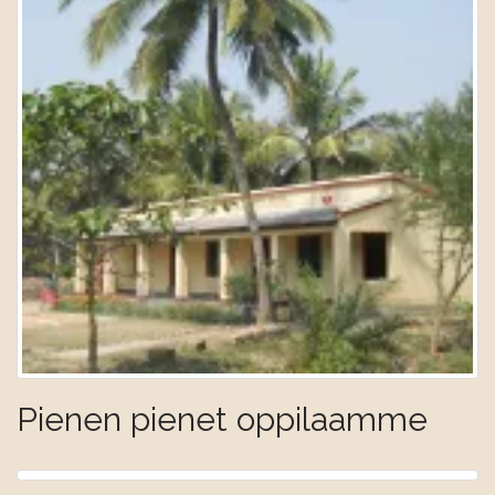
Pienen pienet oppilaamme